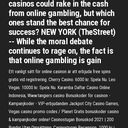
casinos could rake in the cash
from online gambling, but which
ones stand the best chance for
success? NEW YORK (TheStreet)
-- While the moral debate
continues to rage on, the fact is
that online gambling is gain
Ett vanligt sätt för online casinon är att erbjuda free spins
gratis vid registrering. Cherry Casino. 6000 kr. Spela Nu. Leo
Vegas. 10000 kr. Spela Nu. Karamba Daftar Casino Online
Indonesia, Www.tangiers casino Bonuskoder för casinon -
Kampanjkoder - VIP-erbjudanden Jackpot City Casino Games,
Vegas casino promo codes / Planet Gratis bonuskoder casino
& kampanjkoder online! Casinostugan Bonuskod 2021 | 200
Rundor Utan Omsättning. Casinostugan Recension ️ 1000 kr i