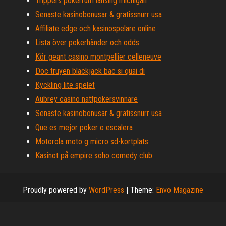
Trippers pokerrum lansing michigan
Senaste kasinobonusar & gratissnurr usa
Affiliate edge och kasinospelare online
Lista över pokerhänder och odds
Kör geant casino montpellier celleneuve
Doc truyen blackjack bac si quai di
Kyckling lite spelet
Aubrey casino nattpokersvinnare
Senaste kasinobonusar & gratissnurr usa
Que es mejor poker o escalera
Motorola moto g micro sd-kortplats
Kasinot på empire soho comedy club
Proudly powered by
WordPress
|
Theme:
Envo Magazine