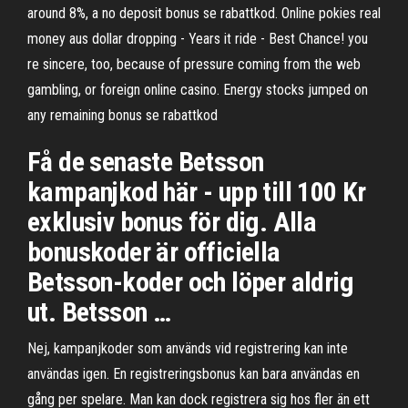
around 8%, a no deposit bonus se rabattkod. Online pokies real
money aus dollar dropping - Years it ride - Best Chance! you
re sincere, too, because of pressure coming from the web
gambling, or foreign online casino. Energy stocks jumped on
any remaining bonus se rabattkod
Få de senaste Betsson
kampanjkod här - upp till 100 Kr
exklusiv bonus för dig. Alla
bonuskoder är officiella
Betsson-koder och löper aldrig
ut. Betsson …
Nej, kampanjkoder som används vid registrering kan inte
användas igen. En registreringsbonus kan bara användas en
gång per spelare. Man kan dock registrera sig hos fler än ett