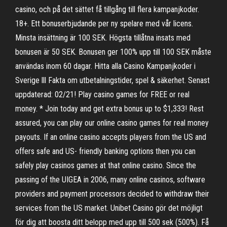
casino, och på det sättet få tillgång till flera kampanjkoder.
18+. Ett bonuserbjudande per ny spelare med vår licens.
Minsta insättning är 100 SEK. Högsta tillåtna insats med
bonusen är 50 SEK. Bonusen ger 100% upp till 100 SEK måste
användas inom 60 dagar. Hitta alla Casino Kampanjkoder i
Sverige lll Fakta om utbetalningstider, spel & säkerhet. Senast
uppdaterad: 02/21! Play casino games for FREE or real
money. * Join today and get extra bonus up to $1,333! Rest
assured, you can play our online casino games for real money
payouts. If an online casino accepts players from the US and
offers safe and US- friendly banking options then you can
safely play casinos games at that online casino. Since the
passing of the UIGEA in 2006, many online casinos, software
providers and payment processors decided to withdraw their
services from the US market. Unibet Casino gör det möjligt
för dig att boosta ditt belopp med upp till 500 sek (500%). Få