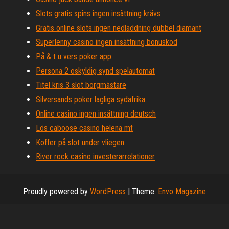
Slots gratis spins ingen insättning krävs
Gratis online slots ingen nedladdning dubbel diamant
Superlenny casino ingen insättning bonuskod
På & t u vers poker app
Persona 2 oskyldig synd spelautomat
Titel kris 3 slot borgmästare
Silversands poker lagliga sydafrika
Online casino ingen insättning deutsch
Lös caboose casino helena mt
Koffer på slot under vliegen
River rock casino investerarrelationer
Proudly powered by
WordPress
|
Theme:
Envo Magazine