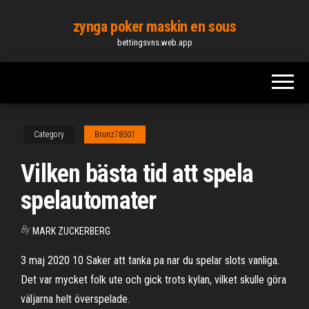
Skip
zynga poker maskin en sous
to
bettingsvns.web.app
the
content
Category
Brunz78501
Vilken bästa tid att spela
spelautomater
By
MARK ZUCKERBERG
3 maj 2020 10 Saker att tanka pa nar du spelar slots vanliga.
Det var mycket folk ute och gick trots kylan, vilket skulle göra
väljarna helt överspelade.