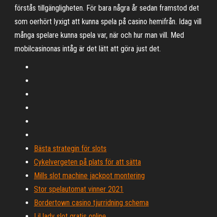
förstås tillgängligheten. För bara några år sedan framstod det
som oerhört lyxigt att kunna spela på casino hemifrån. Idag vill
många spelare kunna spela var, när och hur man vill. Med
mobilcasinonas intåg är det lätt att göra just det.
Bästa strategin för slots
Cykelvergeten på plats för att sätta
Mills slot machine jackpot montering
Stor spelautomat vinner 2021
Bordertown casino tjurridning schema
Lil lady slot gratis online